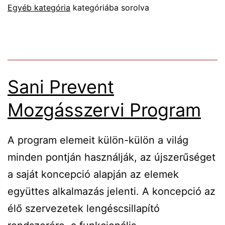
Egyéb kategória
kategóriába sorolva
Sani Prevent
Mozgásszervi Program
A program elemeit külön-külön a világ
minden pontján használják, az újszerűséget
a saját koncepció alapján az elemek
együttes alkalmazás jelenti. A koncepció az
élő szervezetek lengéscsillapító