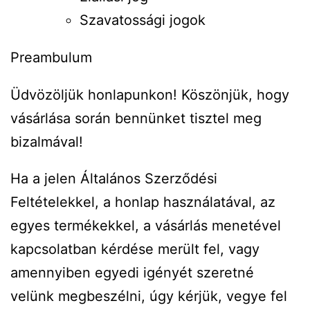
Szavatossági jogok
Preambulum
Üdvözöljük honlapunkon! Köszönjük, hogy
vásárlása során bennünket tisztel meg
bizalmával!
Ha a jelen Általános Szerződési
Feltételekkel, a honlap használatával, az
egyes termékekkel, a vásárlás menetével
kapcsolatban kérdése merült fel, vagy
amennyiben egyedi igényét szeretné
velünk megbeszélni, úgy kérjük, vegye fel