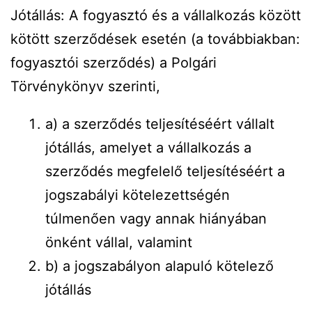
Jótállás: A fogyasztó és a vállalkozás között
kötött szerződések esetén (a továbbiakban:
fogyasztói szerződés) a Polgári
Törvénykönyv szerinti,
a) a szerződés teljesítéséért vállalt
jótállás, amelyet a vállalkozás a
szerződés megfelelő teljesítéséért a
jogszabályi kötelezettségén
túlmenően vagy annak hiányában
önként vállal, valamint
b) a jogszabályon alapuló kötelező
jótállás