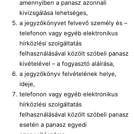
amennyiben a panasz azonnali
kivizsgálása lehetséges,
a jegyzőkönyvet felvevő személy és –
telefonon vagy egyéb elektronikus
hírközlési szolgáltatás
felhasználásával közölt szóbeli panasz
kivételével – a fogyasztó aláírása,
a jegyzőkönyv felvételének helye,
ideje,
telefonon vagy egyéb elektronikus
hírközlési szolgáltatás
felhasználásával közölt szóbeli panasz
esetén a panasz egyedi