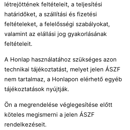
létrejöttének feltételeit, a teljesítési
határidőket, a szállítási és fizetési
feltételeket, a felelősségi szabályokat,
valamint az elállási jog gyakorlásának
feltételeit.
A Honlap használatához szükséges azon
technikai tájékoztatást, melyet jelen ÁSZF
nem tartalmaz, a Honlapon elérhető egyéb
tájékoztatások nyújtják.
Ön a megrendelése véglegesítése előtt
köteles megismerni a jelen ÁSZF
rendelkezéseit.