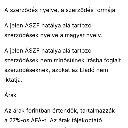
A szerződés nyelve, a szerződés formája
A jelen ÁSZF hatálya alá tartozó
szerződések nyelve a magyar nyelv.
A jelen ÁSZF hatálya alá tartozó
szerződések nem minősülnek írásba foglalt
szerződéseknek, azokat az Eladó nem
iktatja.
Árak
Az árak forintban értendők, tartalmazzák
a 27%-os ÁFÁ-t. Az árak tájékoztató